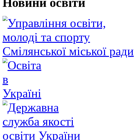
Новини освіти