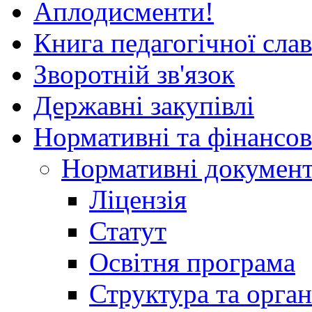
Аплодисменти!
Книга педагогічної сла
Зворотній зв'язок
Державні закупівлі
Нормативні та фінансов
Нормативні докумен
Ліцензія
Статут
Освітня програма
Структура та орган