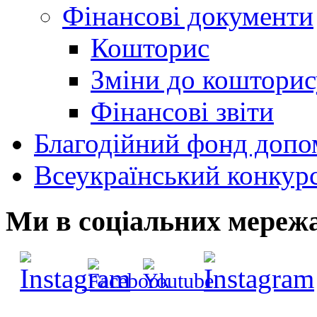
Фінансові документи
Кошторис
Зміни до кошторис
Фінансові звіти
Благодійний фонд допо
Всеукраїнський конкур
Ми в соціальних мереж