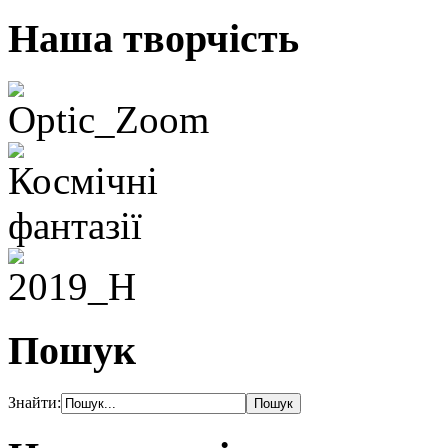
Наша творчість
Пошук
Знайти: