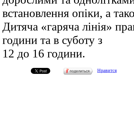
встановлення опіки, а тако
Дитяча «гаряча лінія» пра
години та в суботу з
12 до 16 години.
Нравится
поделиться