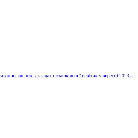
топрофільних закладах позашкільної освіти» у вересні 2023 –