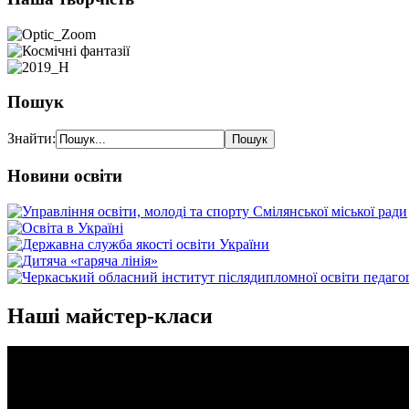
Пошук
Знайти:
Новини освіти
Наші майстер-класи