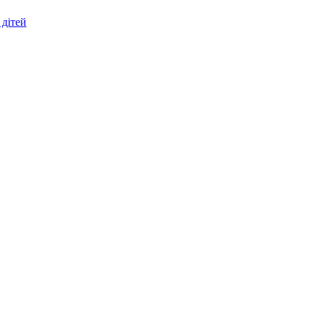
 дітей