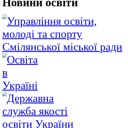
Новини освіти