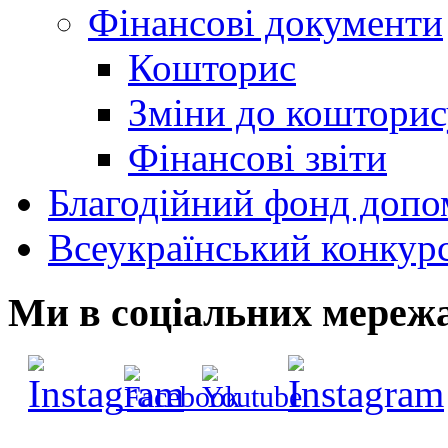
Фінансові документи
Кошторис
Зміни до кошторис
Фінансові звіти
Благодійний фонд допо
Всеукраїнський конкур
Ми в соціальних мереж