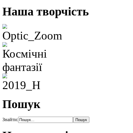
Наша творчість
Пошук
Знайти: