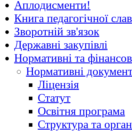
Аплодисменти!
Книга педагогічної сла
Зворотній зв'язок
Державні закупівлі
Нормативні та фінансов
Нормативні докумен
Ліцензія
Статут
Освітня програма
Структура та орган