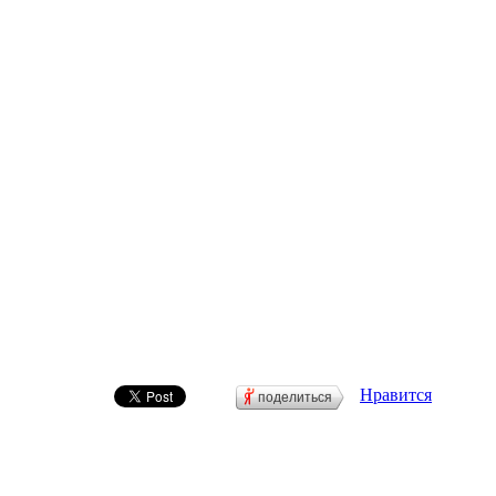
Нравится
поделиться