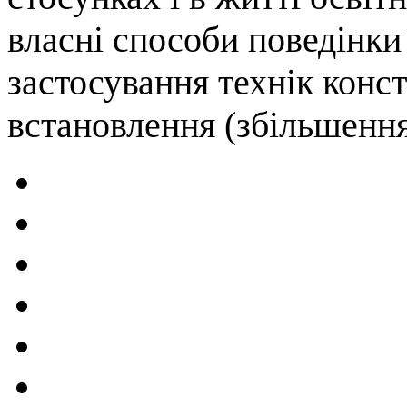
власні способи поведінки 
застосування технік конст
встановлення (збільшення