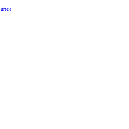
 дітей