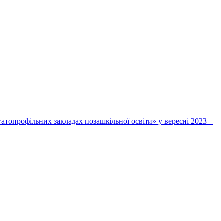
топрофільних закладах позашкільної освіти» у вересні 2023 –