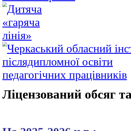
Ліцензований обсяг та