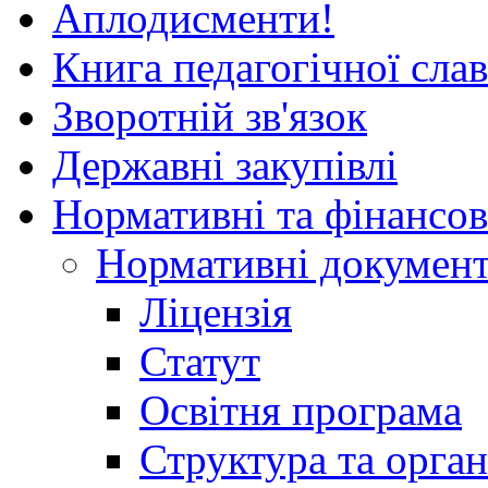
Аплодисменти!
Книга педагогічної сла
Зворотній зв'язок
Державні закупівлі
Нормативні та фінансов
Нормативні докумен
Ліцензія
Статут
Освітня програма
Структура та орган