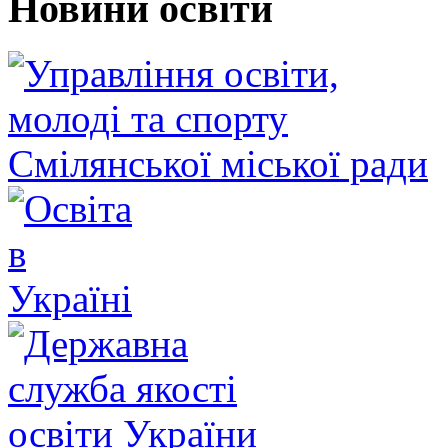
Новини освіти