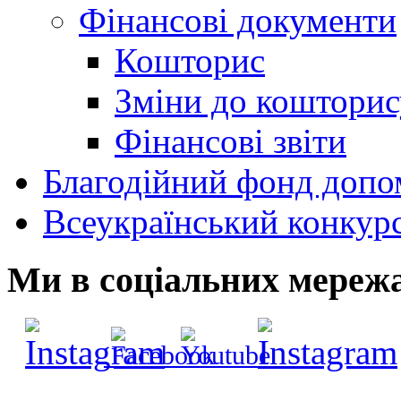
Фінансові документи
Кошторис
Зміни до кошторис
Фінансові звіти
Благодійний фонд допо
Всеукраїнський конкур
Ми в соціальних мереж