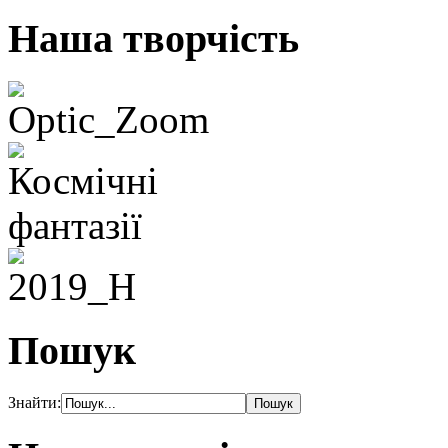
Наша творчість
Пошук
Знайти: