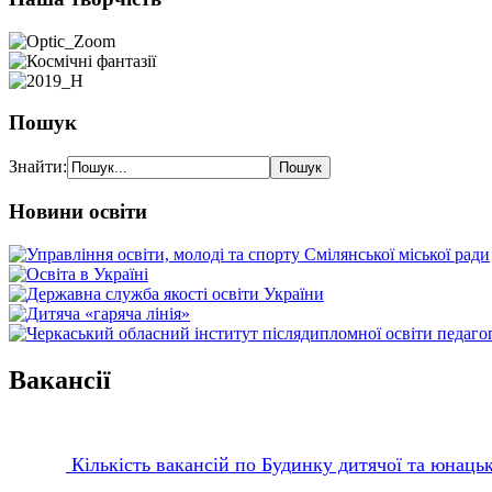
Пошук
Знайти:
Новини освіти
Вакансії
Кількість вакансій по Будинку дитячої та юнацьк