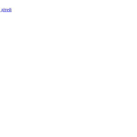
 дітей