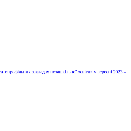
топрофільних закладах позашкільної освіти» у вересні 2023 –