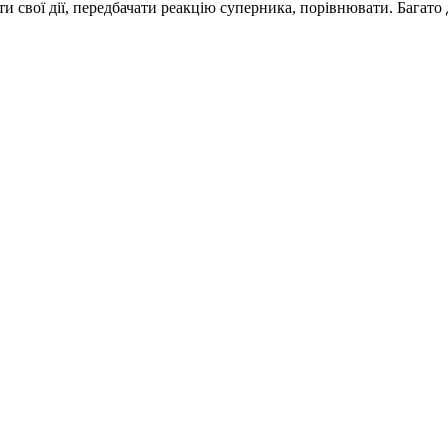
и свої дії, передбачати реакцію суперника, порівнювати. Багато 