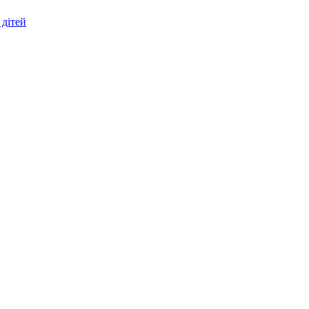
 дітей