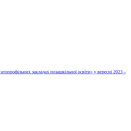
топрофільних закладах позашкільної освіти» у вересні 2023 –