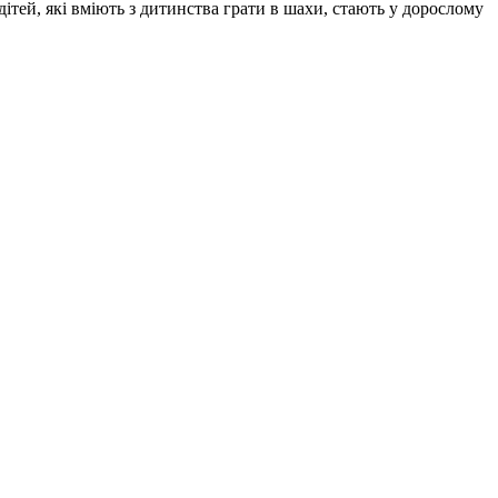
дітей, які вміють з дитинства грати в шахи, стають у дорослому