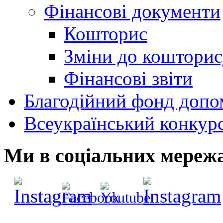
Фінансові документи
Кошторис
Зміни до кошторис
Фінансові звіти
Благодійний фонд допо
Всеукраїнський конкур
Ми в соціальних мереж