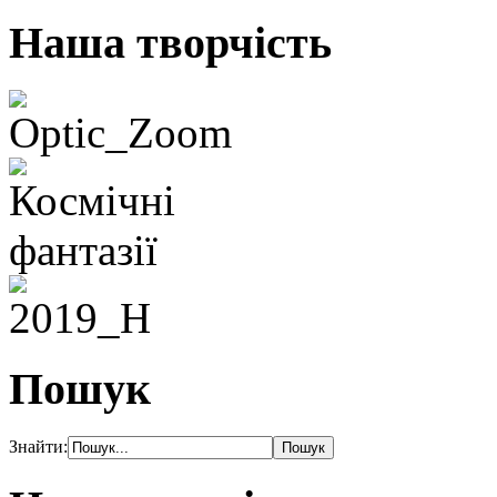
Наша творчість
Пошук
Знайти: