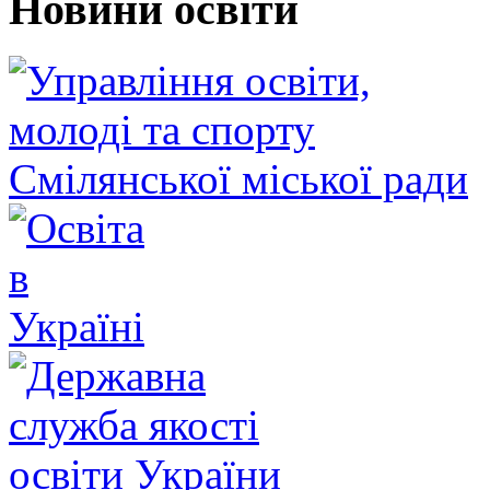
Новини освіти