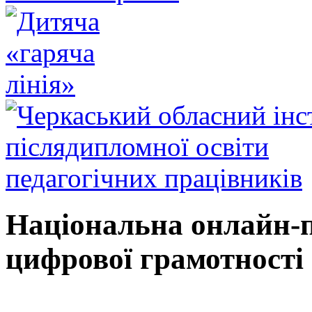
Національна онлайн-
цифрової грамотності