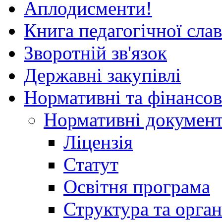
Аплодисменти!
Книга педагогічної сла
Зворотній зв'язок
Державні закупівлі
Нормативні та фінансов
Нормативні докумен
Ліцензія
Статут
Освітня програма
Структура та орган