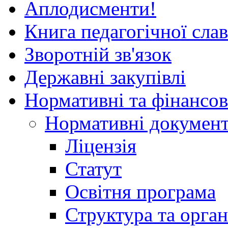
Аплодисменти!
Книга педагогічної сла
Зворотній зв'язок
Державні закупівлі
Нормативні та фінансов
Нормативні докумен
Ліцензія
Статут
Освітня програма
Структура та орган