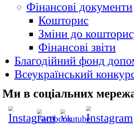
Фінансові документи
Кошторис
Зміни до кошторис
Фінансові звіти
Благодійний фонд допо
Всеукраїнський конкур
Ми в соціальних мереж