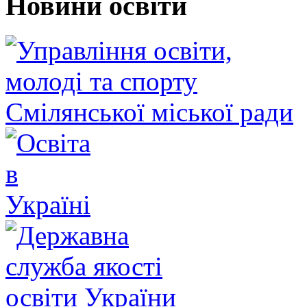
Новини освіти