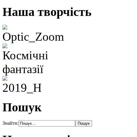
Наша творчість
Пошук
Знайти: