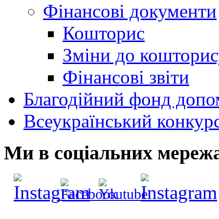
Фінансові документи
Кошторис
Зміни до кошторис
Фінансові звіти
Благодійний фонд допо
Всеукраїнський конкур
Ми в соціальних мереж