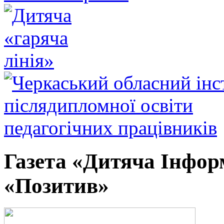
Газета «Дитяча Інфор
«Позитив»