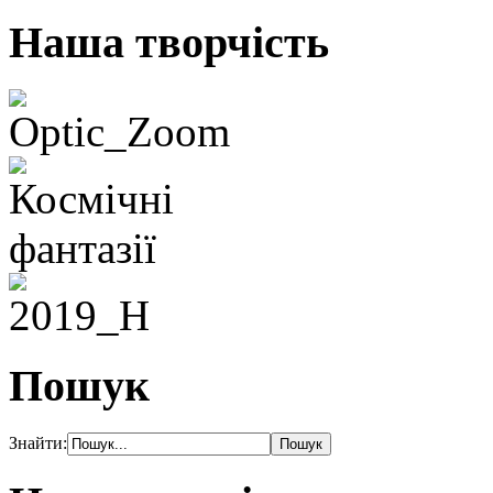
Наша творчість
Пошук
Знайти: