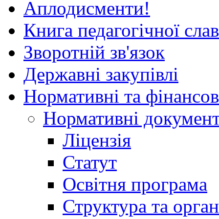
Аплодисменти!
Книга педагогічної сла
Зворотній зв'язок
Державні закупівлі
Нормативні та фінансов
Нормативні докумен
Ліцензія
Статут
Освітня програма
Структура та орган