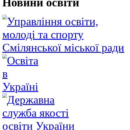
Новини освіти