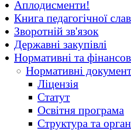
Аплодисменти!
Книга педагогічної сла
Зворотній зв'язок
Державні закупівлі
Нормативні та фінансов
Нормативні докумен
Ліцензія
Статут
Освітня програма
Структура та орган