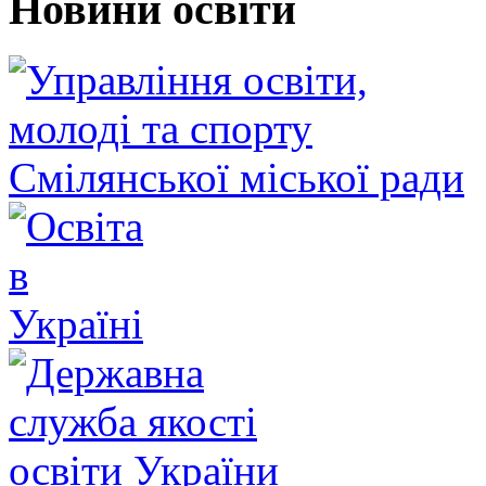
Новини освіти