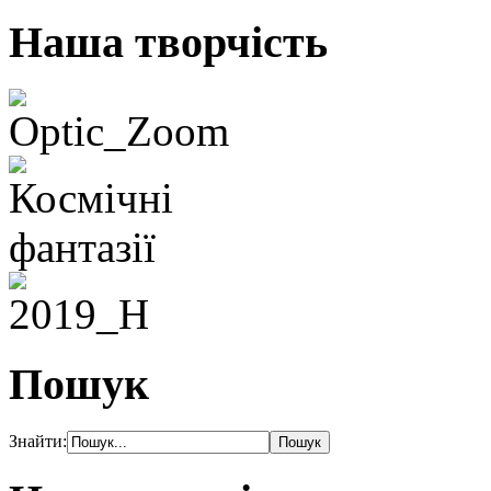
Наша творчість
Пошук
Знайти: