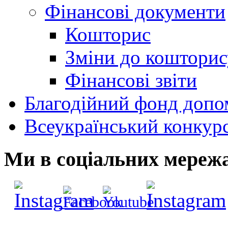
Фінансові документи
Кошторис
Зміни до кошторис
Фінансові звіти
Благодійний фонд допо
Всеукраїнський конкур
Ми в соціальних мереж