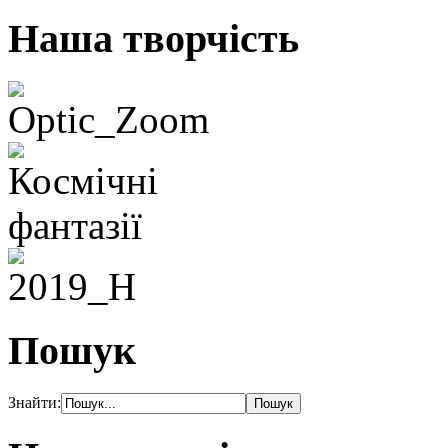
Наша творчість
Пошук
Знайти: