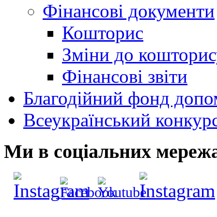
Фінансові документи
Кошторис
Зміни до кошторис
Фінансові звіти
Благодійний фонд допо
Всеукраїнський конкур
Ми в соціальних мереж