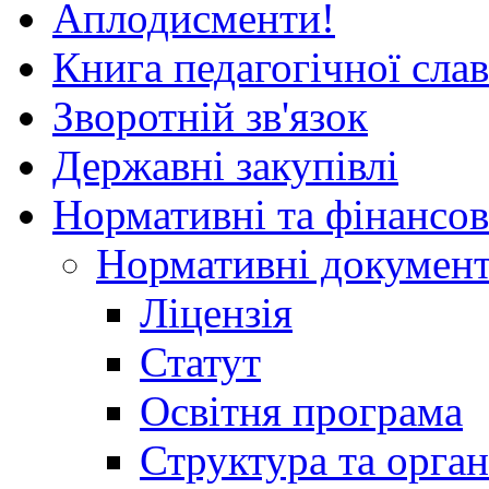
Аплодисменти!
Книга педагогічної сла
Зворотній зв'язок
Державні закупівлі
Нормативні та фінансов
Нормативні докумен
Ліцензія
Статут
Освітня програма
Структура та орган