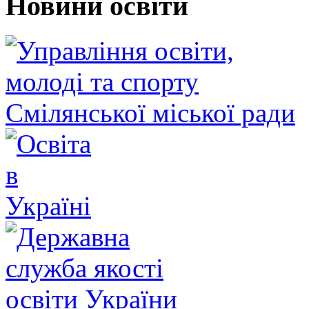
Новини освіти