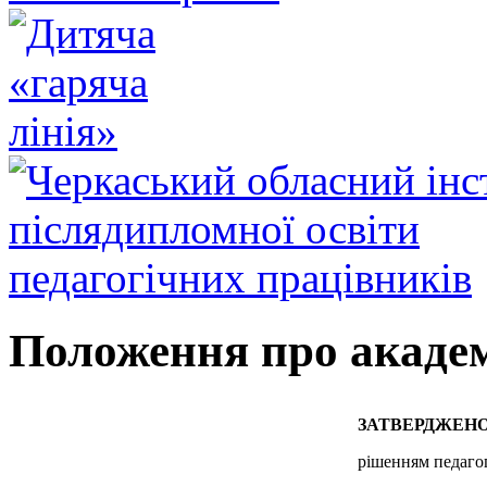
Положення про академ
ЗАТВЕРДЖЕН
рішенням педагог