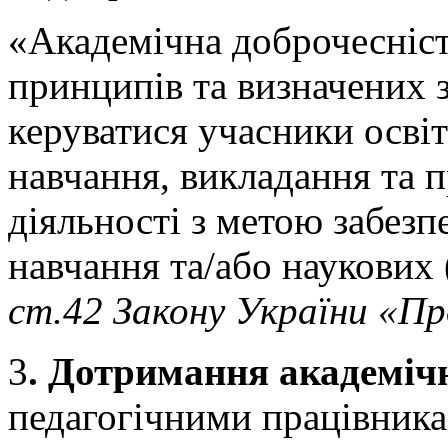
«Академічна доброчесніст
принципів та визначених 
керуватися учасники освіт
навчання, викладання та п
діяльності з метою забезп
навчання та/або наукових
ст.42 Закону України «Пр
3
.
Д
отримання академічн
педагогічними працівника