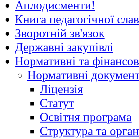
Аплодисменти!
Книга педагогічної сла
Зворотній зв'язок
Державні закупівлі
Нормативні та фінансов
Нормативні докумен
Ліцензія
Статут
Освітня програма
Структура та орган