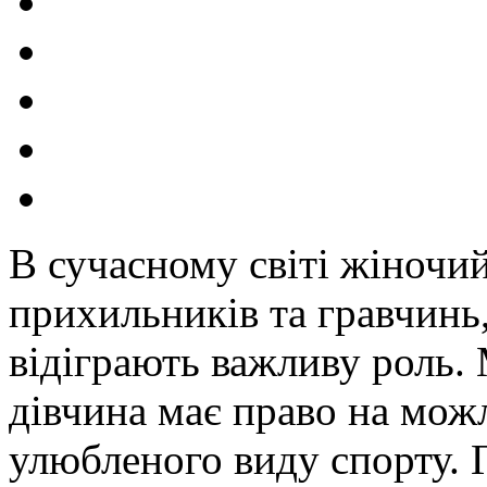
В сучасному світі жіночи
прихильників та гравчинь
відіграють важливу роль.
дівчина має право на мож
улюбленого виду спорту. 