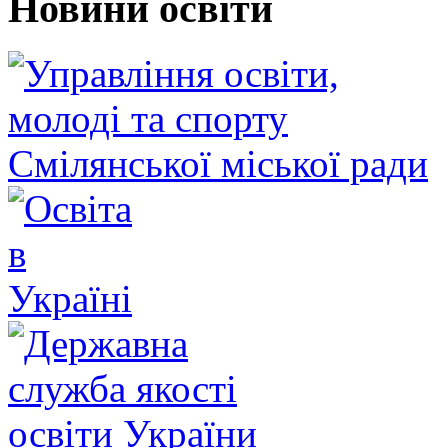
Новини освіти