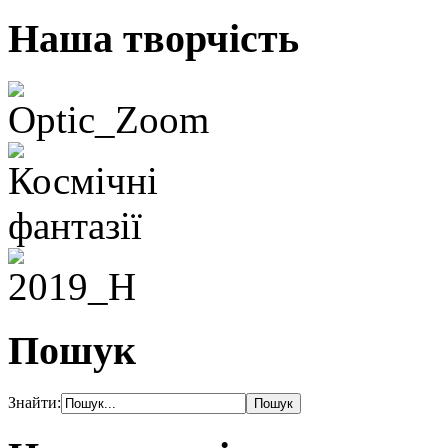
Наша творчість
Пошук
Знайти: