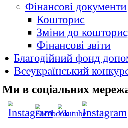
Фінансові документи
Кошторис
Зміни до кошторис
Фінансові звіти
Благодійний фонд допо
Всеукраїнський конкур
Ми в соціальних мереж