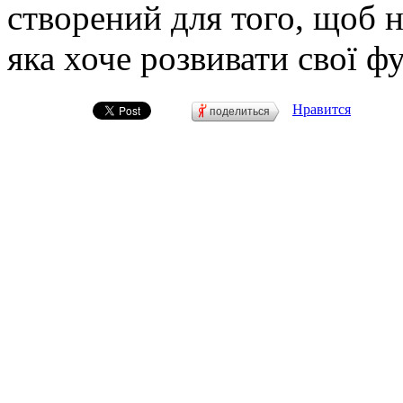
створений для того, щоб н
яка хоче розвивати свої ф
Нравится
поделиться